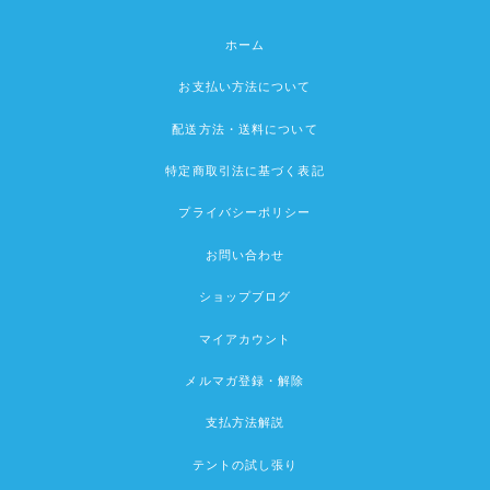
ホーム
お支払い方法について
配送方法・送料について
特定商取引法に基づく表記
プライバシーポリシー
お問い合わせ
ショップブログ
マイアカウント
メルマガ登録・解除
支払方法解説
テントの試し張り