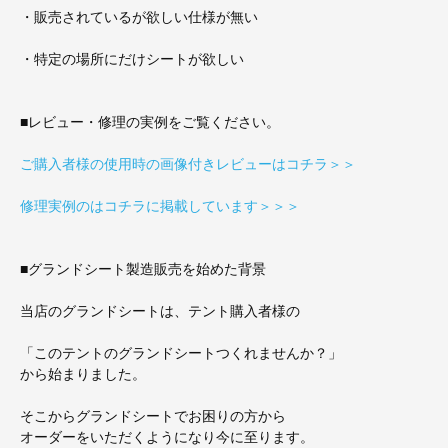
・販売されているが欲しい仕様が無い
・特定の場所にだけシートが欲しい
■レビュー・修理の実例をご覧ください。
ご購入者様の使用時の画像付きレビューはコチラ＞＞
修理実例のはコチラに掲載しています＞＞＞
■グランドシート製造販売を始めた背景
当店のグランドシートは、テント購入者様の
「このテントのグランドシートつくれませんか？」
から始まりました。
そこからグランドシートでお困りの方から
オーダーをいただくようになり今に至ります。