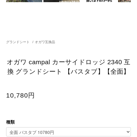
グランドシート
/
オガワ互換品
オガワ campal カーサイドロッジ 2340 互
換 グランドシート 【バスタブ】【全面】
10,780円
種類