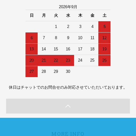
2026年9月
日
月
火
水
木
金
土
1
2
3
4
5
6
7
8
9
10
11
12
13
14
15
16
17
18
19
20
21
22
23
24
25
26
27
28
29
30
休日はチャットでのお問合せのみ対応させていただいております。
MORE INFO