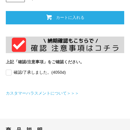
カートに入れる
上記「確認/注意事項」をご確認ください。
確認/了承しました。(4050d)
カスタマーハラスメントについて＞＞＞
商 品 説 明