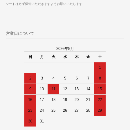
シートは必ず保管いただきますようお願いいたします。
営業日について
2026年8月
日
月
火
水
木
金
土
1
2
3
4
5
6
7
8
9
10
11
12
13
14
15
16
17
18
19
20
21
22
23
24
25
26
27
28
29
30
31