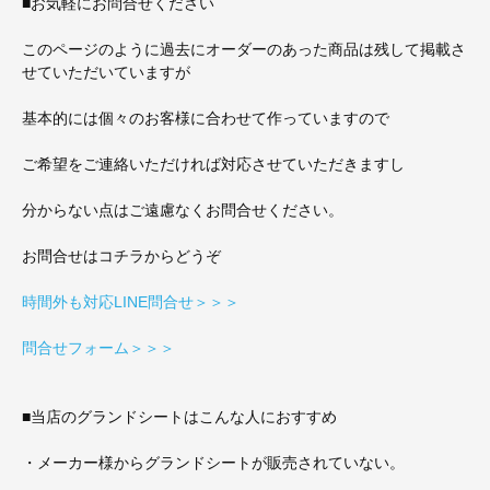
■お気軽にお問合せください
このページのように過去にオーダーのあった商品は残して掲載さ
せていただいていますが
基本的には個々のお客様に合わせて作っていますので
ご希望をご連絡いただければ対応させていただきますし
分からない点はご遠慮なくお問合せください。
お問合せはコチラからどうぞ
時間外も対応LINE問合せ＞＞＞
問合せフォーム＞＞＞
■当店のグランドシートはこんな人におすすめ
・メーカー様からグランドシートが販売されていない。