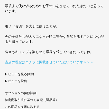
最後まで使い切るためのお手伝いをさせていただきたいと思って
います。
モノ（資源）を大切に使うことが、
今の子供たちが大人になった時に豊かな自然を残すことにつなが
ると思っています。
将来もキャンプを楽しめる環境を残していきたいですね。
当店の理念はコチラに掲載させていただいています＞＞＞
レビューを見る(0件)
レビューを投稿
オプションの値段詳細
特定商取引法に基づく表記（返品等）
この商品を友達に教える