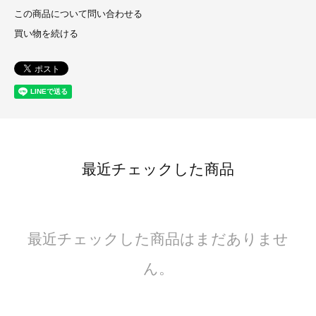
この商品について問い合わせる
買い物を続ける
最近チェックした商品
最近チェックした商品はまだありませ
ん。