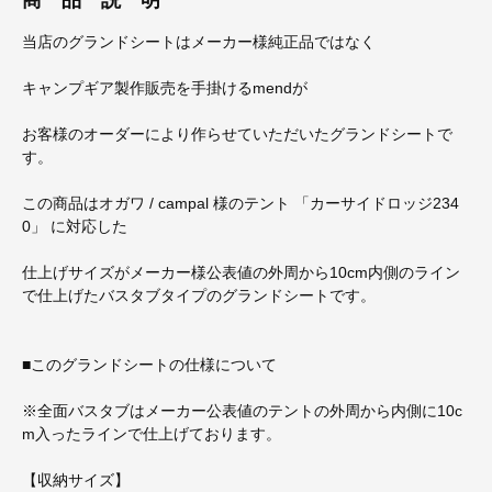
当店のグランドシートはメーカー様純正品ではなく
キャンプギア製作販売を手掛けるmendが
お客様のオーダーにより作らせていただいたグランドシートで
す。
この商品はオガワ / campal 様のテント 「カーサイドロッジ234
0」 に対応した
仕上げサイズがメーカー様公表値の外周から10cm内側のライン
で仕上げたバスタブタイプのグランドシートです。
■このグランドシートの仕様について
※全面バスタブはメーカー公表値のテントの外周から内側に10c
m入ったラインで仕上げております。
【収納サイズ】