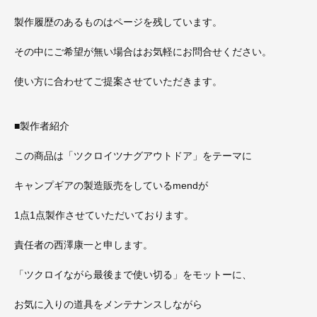
製作履歴のあるものはページを残しています。
その中にご希望が無い場合はお気軽にお問合せください。
使い方に合わせてご提案させていただきます。
■製作者紹介
この商品は「ツクロイツナグアウトドア」をテーマに
キャンプギアの製造販売をしているmendが
1点1点製作させていただいております。
責任者の西澤康一と申します。
「ツクロイながら最後まで使い切る」をモットーに、
お気に入りの道具をメンテナンスしながら