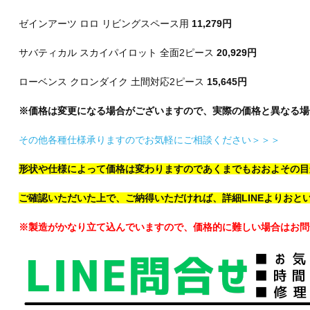
ゼインアーツ ロロ リビングスペース用
11,279円
サバティカル スカイパイロット 全面2ピース
20,929円
ローベンス クロンダイク 土間対応2ピース
15,645円
※価格は変更になる場合がございますので、実際の価格と異なる場
その他各種仕様承りますのでお気軽にご相談ください＞＞＞
形状や仕様によって価格は変わりますので
あくまでもおおよその目
ご確認いただいた上で、ご納得いただければ、
詳細LINEよりお
※製造がかなり立て込んでいますので、価格的に難しい場合はお問