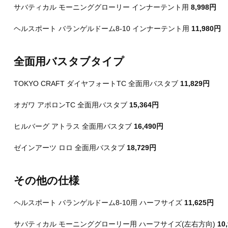
サバティカル モーニンググローリー インナーテント用
8,998円
ヘルスポート バランゲルドーム8-10 インナーテント用
11,980円
全面用バスタブタイプ
TOKYO CRAFT ダイヤフォートTC 全面用バスタブ
11,829円
オガワ アポロンTC 全面用バスタブ
15,364円
ヒルバーグ アトラス 全面用バスタブ
16,490円
ゼインアーツ ロロ 全面用バスタブ
18,729円
その他の仕様
ヘルスポート バランゲルドーム8-10用 ハーフサイズ
11,625円
サバティカル モーニンググローリー用 ハーフサイズ(左右方向)
10