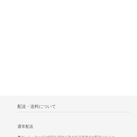
配送・送料について
通常配送