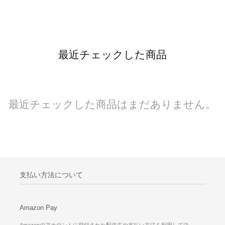
最近チェックした商品
最近チェックした商品はまだありません。
支払い方法について
Amazon Pay