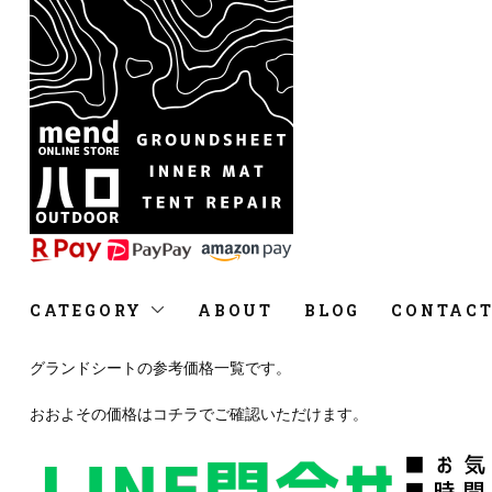
CATEGORY
ABOUT
BLOG
CONTAC
グランドシートの参考価格一覧です。
おおよその価格はコチラでご確認いただけます。