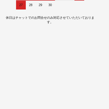
27
28
29
30
休日はチャットでのお問合せのみ対応させていただいておりま
す。