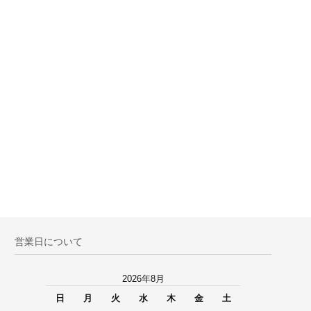
営業日について
2026年8月
日
月
火
水
木
金
土