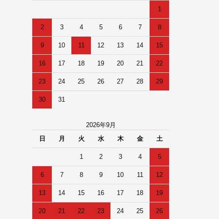
1
2
3
4
5
6
7
8
9
10
11
12
13
14
15
16
17
18
19
20
21
22
23
24
25
26
27
28
29
30
31
2026年9月
日
月
火
水
木
金
土
1
2
3
4
5
6
7
8
9
10
11
12
13
14
15
16
17
18
19
20
21
22
23
24
25
26