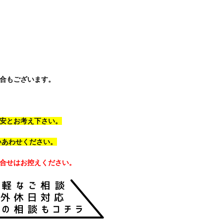
合もございます。
安とお考え下さい。
といあわせください。
合せはお控えください。