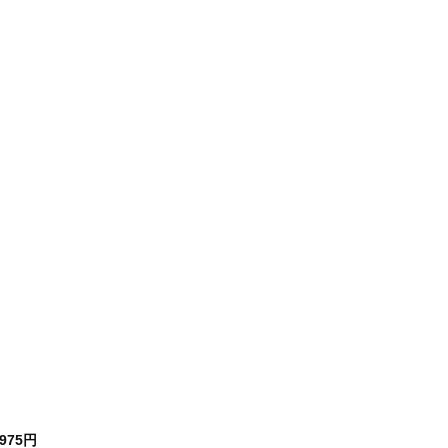
,975円