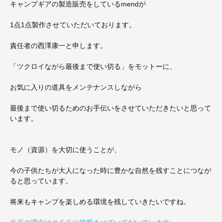
キャンプギアの製造販売をしているmendが
1点1点製作させていただいております。
責任者の西澤康一と申します。
「ツクロイながら最後まで使い切る」をモットーに、
お気に入りの道具をメンテナンスしながら
最後まで使い切るためのお手伝いをさせていただきたいと思って
います。
モノ（資源）を大切に使うことが、
今の子供たちが大人になった時に豊かな自然を残すことにつなが
ると思っています。
将来もキャンプを楽しめる環境を残していきたいですね。