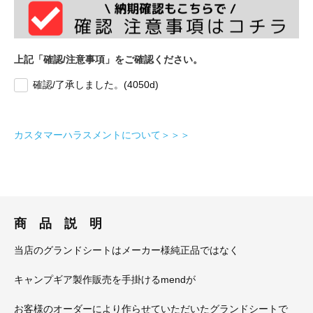
上記「確認/注意事項」をご確認ください。
確認/了承しました。(4050d)
カスタマーハラスメントについて＞＞＞
商 品 説 明
当店のグランドシートはメーカー様純正品ではなく
キャンプギア製作販売を手掛けるmendが
お客様のオーダーにより作らせていただいたグランドシートで