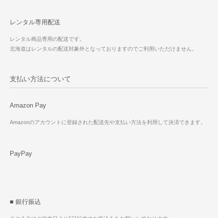
レンタル専用配送
レンタル商品専用の配送です。
北海道はレンタルの配送対象外となっておりますのでご利用いただけません。
支払い方法について
Amazon Pay
Amazonのアカウントに登録された配送先や支払い方法を利用して決済できます。
PayPay
■ 銀行振込