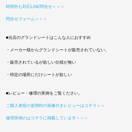
時間外も対応LINE問合せ＞＞＞
問合せフォーム＞＞＞
■当店のグランドシートはこんな人におすすめ
・メーカー様からグランドシートが販売されていない。
・販売されているが欲しい仕様が無い
・特定の場所にだけシートが欲しい
■レビュー・修理の実例をご覧ください。
ご購入者様の使用時の画像付きレビューはコチラ＞＞
修理実例のはコチラに掲載しています＞＞＞