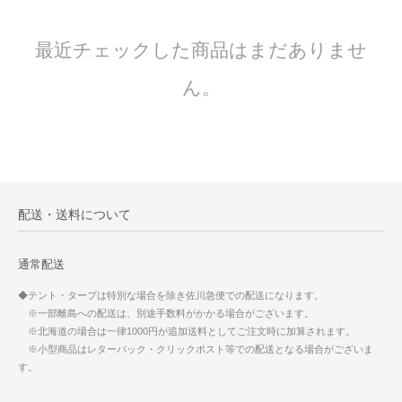
最近チェックした商品はまだありませ
ん。
配送・送料について
通常配送
◆テント・タープは特別な場合を除き佐川急便での配送になります。
※一部離島への配送は、別途手数料がかかる場合がございます。
※北海道の場合は一律1000円が追加送料としてご注文時に加算されます。
※小型商品はレターパック・クリックポスト等での配送となる場合がございま
す。