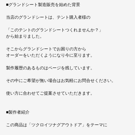
■グランドシート製造販売を始めた背景
当店のグランドシートは、テント購入者様の
「このテントのグランドシートつくれませんか？」
から始まりました。
そこからグランドシートでお困りの方から
オーダーをいただくようになり今に至ります。
製作履歴のあるものはページを残しています。
その中にご希望が無い場合はお気軽にお問合せください。
使い方に合わせてご提案させていただきます。
■製作者紹介
この商品は「ツクロイツナグアウトドア」をテーマに