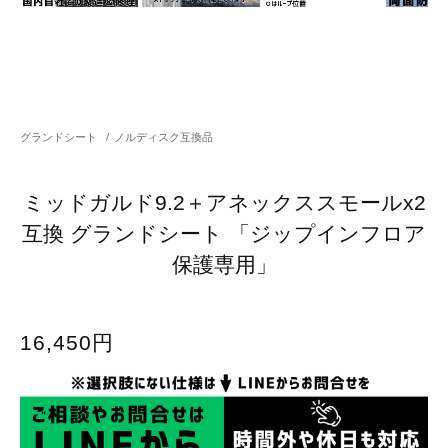
グランドシート
/
ノルディスク互換品
ミッドガルド9.2＋アネックススモールx2
互換 グランドシート 「ジップインフロア
保護専用」
16,450円