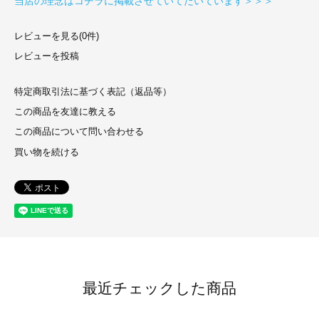
当店の理念はコチラに掲載させていてだいています＞＞＞
レビューを見る(0件)
レビューを投稿
特定商取引法に基づく表記（返品等）
この商品を友達に教える
この商品について問い合わせる
買い物を続ける
最近チェックした商品