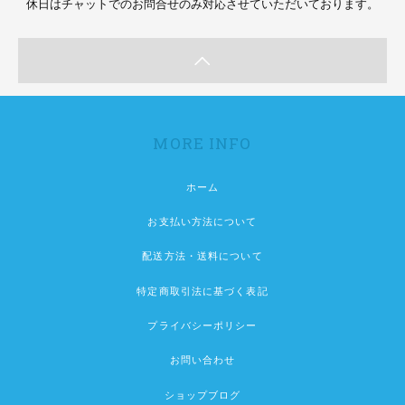
休日はチャットでのお問合せのみ対応させていただいております。
MORE INFO
ホーム
お支払い方法について
配送方法・送料について
特定商取引法に基づく表記
プライバシーポリシー
お問い合わせ
ショップブログ