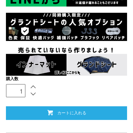
購入数
カートに入れる