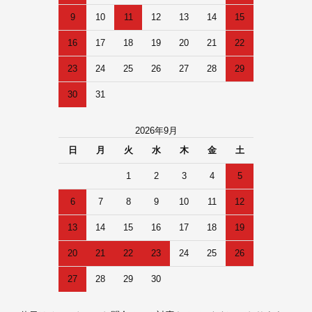
9
10
11
12
13
14
15
16
17
18
19
20
21
22
23
24
25
26
27
28
29
30
31
2026年9月
日
月
火
水
木
金
土
1
2
3
4
5
6
7
8
9
10
11
12
13
14
15
16
17
18
19
20
21
22
23
24
25
26
27
28
29
30