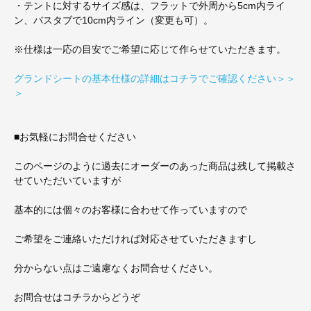
・テントに対するサイズ感は、フラットで外周から5cm内ライ
ン、バスタブで10cm内ライン（変更も可）。
※仕様は一応の目安でご希望に応じて作らせていただきます。
グランドシートの基本仕様の詳細はコチラでご確認ください＞＞
＞
■お気軽にお問合せください
このページのように過去にオーダーのあった商品は残して掲載さ
せていただいていますが
基本的には個々のお客様に合わせて作っていますので
ご希望をご連絡いただければ対応させていただきますし
分からない点はご遠慮なくお問合せください。
お問合せはコチラからどうぞ