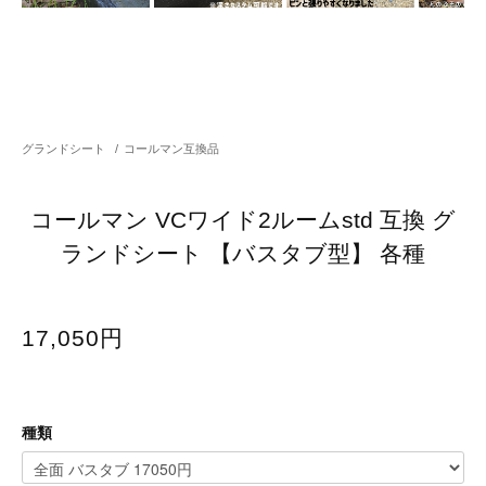
グランドシート
/
コールマン互換品
コールマン VCワイド2ルームstd 互換 グ
ランドシート 【バスタブ型】 各種
17,050円
種類