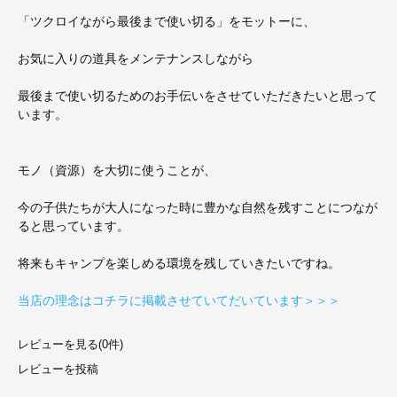
「ツクロイながら最後まで使い切る」をモットーに、
お気に入りの道具をメンテナンスしながら
最後まで使い切るためのお手伝いをさせていただきたいと思って
います。
モノ（資源）を大切に使うことが、
今の子供たちが大人になった時に豊かな自然を残すことにつなが
ると思っています。
将来もキャンプを楽しめる環境を残していきたいですね。
当店の理念はコチラに掲載させていてだいています＞＞＞
レビューを見る(0件)
レビューを投稿