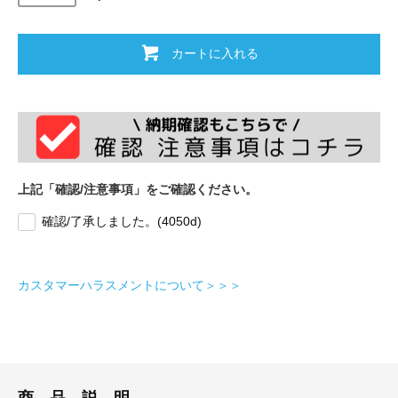
カートに入れる
上記「確認/注意事項」をご確認ください。
確認/了承しました。(4050d)
カスタマーハラスメントについて＞＞＞
商 品 説 明