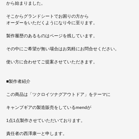
から始まりました。
そこからグランドシートでお困りの方から
オーダーをいただくようになり今に至ります。
製作履歴のあるものはページを残しています。
その中にご希望が無い場合はお気軽にお問合せください。
使い方に合わせてご提案させていただきます。
■製作者紹介
この商品は「ツクロイツナグアウトドア」をテーマに
キャンプギアの製造販売をしているmendが
1点1点製作させていただいております。
責任者の西澤康一と申します。