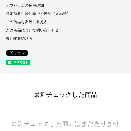
オプションの値段詳細
特定商取引法に基づく表記（返品等）
この商品を友達に教える
この商品について問い合わせる
買い物を続ける
最近チェックした商品
最近チェックした商品はまだありませ