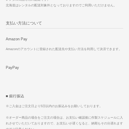
北海道はレンタルの配送対象外となっておりますのでご利用いただけません。
支払い方法について
Amazon Pay
Amazonのアカウントに登録された配送先や支払い方法を利用して決済できます。
PayPay
■ 銀行振込
※ご入金はご注文日より5日以内のお振込みをお願いしております。
※オーダー商品の場合をご注文の場合は、お支払い確認後に作製スケジュールに入
れさせていただいておりますので、お支払いが遅くなると、納期もその分遅れます
のでご注意ください。