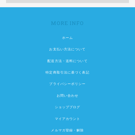
MORE INFO
ホーム
お支払い方法について
配送方法・送料について
特定商取引法に基づく表記
プライバシーポリシー
お問い合わせ
ショップブログ
マイアカウント
メルマガ登録・解除