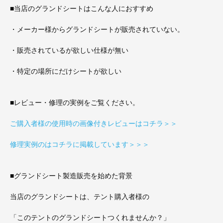
■当店のグランドシートはこんな人におすすめ
・メーカー様からグランドシートが販売されていない。
・販売されているが欲しい仕様が無い
・特定の場所にだけシートが欲しい
■レビュー・修理の実例をご覧ください。
ご購入者様の使用時の画像付きレビューはコチラ＞＞
修理実例のはコチラに掲載しています＞＞＞
■グランドシート製造販売を始めた背景
当店のグランドシートは、テント購入者様の
「このテントのグランドシートつくれませんか？」