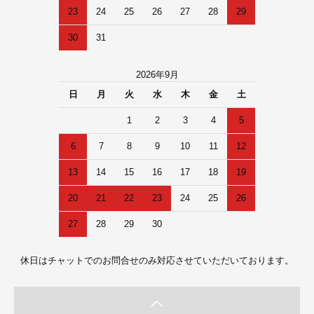
23
24
25
26
27
28
29
30
31
2026年9月
日
月
火
水
木
金
土
1
2
3
4
5
6
7
8
9
10
11
12
13
14
15
16
17
18
19
20
21
22
23
24
25
26
27
28
29
30
休日はチャットでのお問合せのみ対応させていただいております。