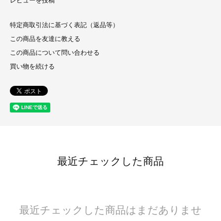
レビューを投稿
特定商取引法に基づく表記（返品等）
この商品を友達に教える
この商品について問い合わせる
買い物を続ける
最近チェックした商品
最近チェックした商品はまだありませ