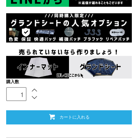
購入数
カートに入れる