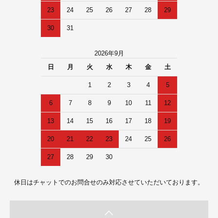
23
24
25
26
27
28
29
30
31
2026年9月
日
月
火
水
木
金
土
1
2
3
4
5
6
7
8
9
10
11
12
13
14
15
16
17
18
19
20
21
22
23
24
25
26
27
28
29
30
休日はチャットでのお問合せのみ対応させていただいております。