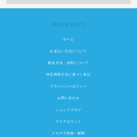
MORE INFO
ホーム
お支払い方法について
配送方法・送料について
特定商取引法に基づく表記
プライバシーポリシー
お問い合わせ
ショップブログ
マイアカウント
メルマガ登録・解除