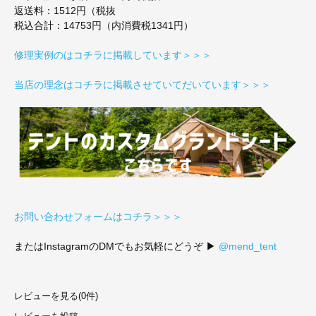
返送料：1512円（税抜
税込合計：14753円（内消費税1341円）
修理実例のはコチラに掲載しています＞＞＞
当店の理念はコチラに掲載させていてだいています＞＞＞
お問い合わせフォームはコチラ＞＞＞
またはInstagramのDMでもお気軽にどうぞ ▶
@mend_tent
レビューを見る(0件)