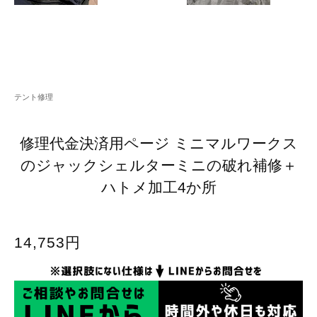
テント修理
修理代金決済用ページ ミニマルワークス
のジャックシェルターミニの破れ補修＋
ハトメ加工4か所
14,753円