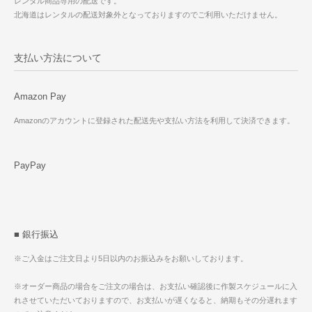
レンタル商品専用の配送です。
北海道はレンタルの配送対象外となっておりますのでご利用いただけません。
支払い方法について
Amazon Pay
Amazonのアカウントに登録された配送先や支払い方法を利用して決済できます。
PayPay
■ 銀行振込
※ご入金はご注文日より5日以内のお振込みをお願いしております。
※オーダー商品の場合をご注文の場合は、お支払い確認後に作製スケジュールに入
れさせていただいておりますので、お支払いが遅くなると、納期もその分遅れます