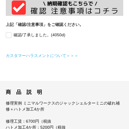
上記「確認/注意事項」をご確認ください。
確認/了承しました。(4050d)
カスタマーハラスメントについて＞＞＞
商 品 説 明
修理実例 ミニマルワークスのジャックシェルターミニの破れ補
修＋ハトメ加工4か所
修理工賃：6700円（税抜
ハトメ加工4か所：5200円（税抜