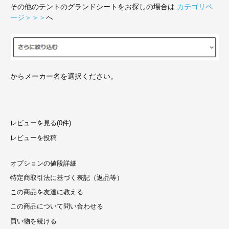
その他のテントのグランドシートをお探しの場合は
カテゴリペ
ージ＞＞＞
へ
からメーカー名を選択ください。
レビューを見る(0件)
レビューを投稿
オプションの値段詳細
特定商取引法に基づく表記（返品等）
この商品を友達に教える
この商品について問い合わせる
買い物を続ける