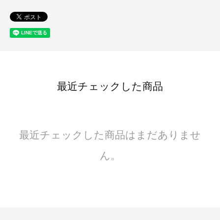
最近チェックした商品
最近チェックした商品はまだありませ
ん。