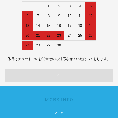
1
2
3
4
5
6
7
8
9
10
11
12
13
14
15
16
17
18
19
20
21
22
23
24
25
26
27
28
29
30
休日はチャットでのお問合せのみ対応させていただいております。
MORE INFO
ホーム