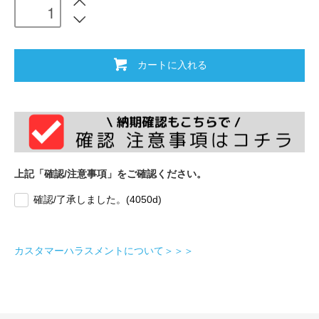
カートに入れる
上記「確認/注意事項」をご確認ください。
確認/了承しました。(4050d)
カスタマーハラスメントについて＞＞＞