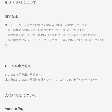
配送・送料について
通常配送
◆テント・タープは特別な場合を除き佐川急便での配送になります。
※一部離島への配送は、別途手数料がかかる場合がございます。
※北海道の場合は一律1000円が追加送料としてご注文時に加算されます。
※小型商品はレターパック・クリックポスト等での配送となる場合がございま
す。
レンタル専用配送
レンタル商品専用の配送です。
北海道はレンタルの配送対象外となっておりますのでご利用いただけません。
支払い方法について
Amazon Pay