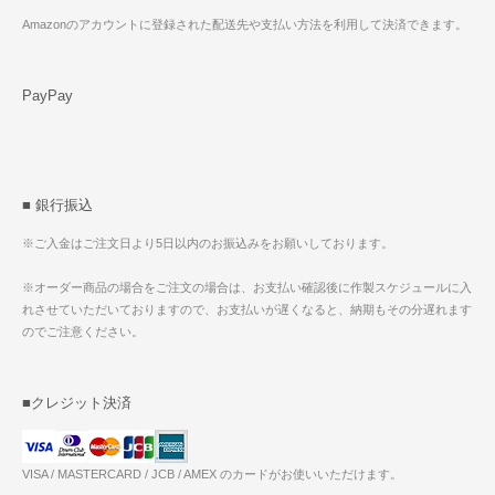
Amazonのアカウントに登録された配送先や支払い方法を利用して決済できます。
PayPay
■ 銀行振込
※ご入金はご注文日より5日以内のお振込みをお願いしております。
※オーダー商品の場合をご注文の場合は、お支払い確認後に作製スケジュールに入
れさせていただいておりますので、お支払いが遅くなると、納期もその分遅れます
のでご注意ください。
■クレジット決済
VISA / MASTERCARD / JCB / AMEX のカードがお使いいただけます。