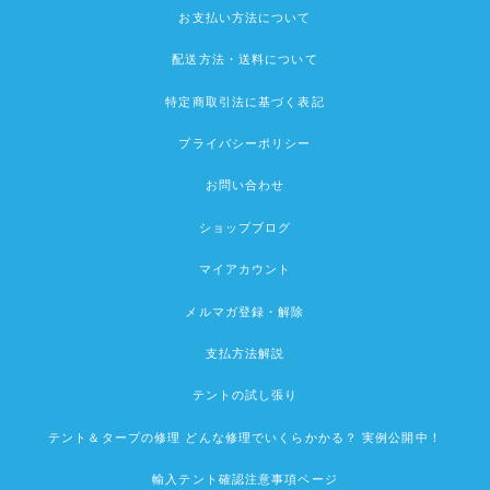
お支払い方法について
配送方法・送料について
特定商取引法に基づく表記
プライバシーポリシー
お問い合わせ
ショップブログ
マイアカウント
メルマガ登録・解除
支払方法解説
テントの試し張り
テント＆タープの修理 どんな修理でいくらかかる？ 実例公開中！
輸入テント確認注意事項ページ