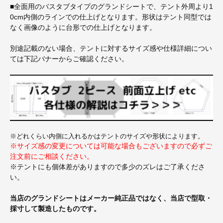
■全面用のバスタブタイプのグランドシートで、テント外周より1
0cm内側のラインでの仕上げとなります。形状はテント同型では
なく画像のように台形での仕上げとなります。
別途記載のない場合、テントに対するサイズ感や仕様詳細につい
ては下記バナーからご確認ください。
※どれくらい内側に入れるかはテントのサイズや形状によります。
※サイズ感の変更については可能な場合もございますので必ずご
注文前にご相談ください。
※テントにも個体差がありますので多少のズレはご了承くださ
い。
当店のグランドシートはメーカー純正品ではなく、当店で型取・
採寸して製造したものです。