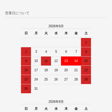
営業日について
2026年8月
日
月
火
水
木
金
土
1
2
3
4
5
6
7
8
9
10
11
12
13
14
15
16
17
18
19
20
21
22
23
24
25
26
27
28
29
30
31
2026年9月
日
月
火
水
木
金
土