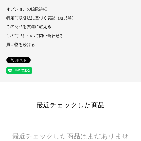
オプションの値段詳細
特定商取引法に基づく表記（返品等）
この商品を友達に教える
この商品について問い合わせる
買い物を続ける
最近チェックした商品
最近チェックした商品はまだありませ