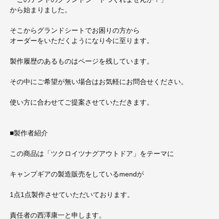
から始まりました。
そこからグランドシートでお困りの方から
オーダーをいただくようになり今に至ります。
製作履歴のあるものはページを残しています。
その中にご希望が無い場合はお気軽にお問合せください。
使い方に合わせてご提案させていただきます。
■製作者紹介
この商品は「ツクロイツナグアウトドア」をテーマに
キャンプギアの製造販売をしているmendが
1点1点製作させていただいております。
責任者の西澤康一と申します。