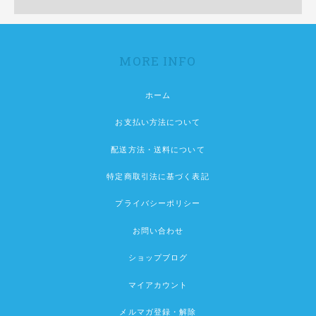
MORE INFO
ホーム
お支払い方法について
配送方法・送料について
特定商取引法に基づく表記
プライバシーポリシー
お問い合わせ
ショップブログ
マイアカウント
メルマガ登録・解除