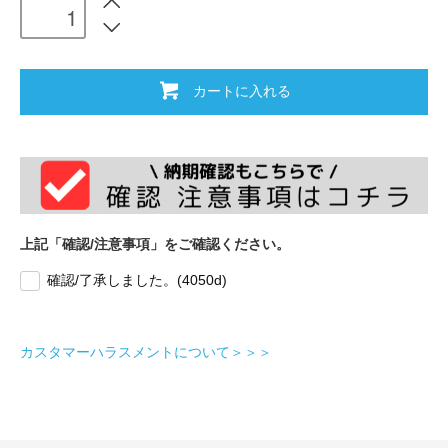
カートに入れる
上記「確認/注意事項」をご確認ください。
確認/了承しました。(4050d)
カスタマーハラスメントについて＞＞＞