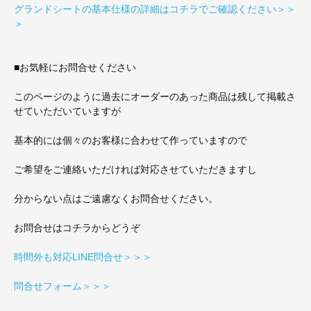
グランドシートの基本仕様の詳細はコチラでご確認ください＞＞
＞
■お気軽にお問合せください
このページのように過去にオーダーのあった商品は残して掲載さ
せていただいていますが
基本的には個々のお客様に合わせて作っていますので
ご希望をご連絡いただければ対応させていただきますし
分からない点はご遠慮なくお問合せください。
お問合せはコチラからどうぞ
時間外も対応LINE問合せ＞＞＞
問合せフォーム＞＞＞