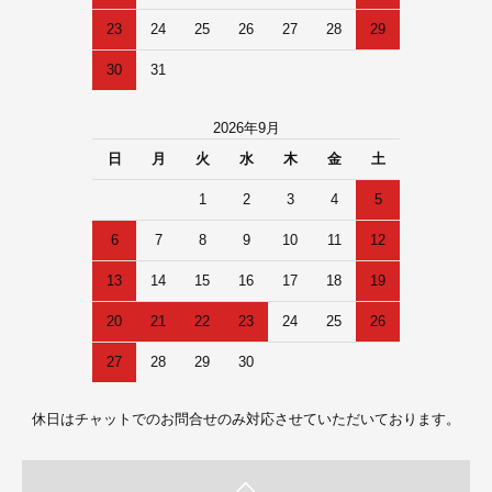
23
24
25
26
27
28
29
30
31
2026年9月
日
月
火
水
木
金
土
1
2
3
4
5
6
7
8
9
10
11
12
13
14
15
16
17
18
19
20
21
22
23
24
25
26
27
28
29
30
休日はチャットでのお問合せのみ対応させていただいております。