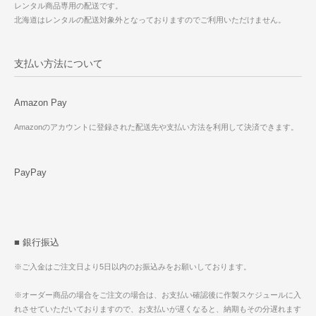
レンタル商品専用の配送です。
北海道はレンタルの配送対象外となっておりますのでご利用いただけません。
支払い方法について
Amazon Pay
Amazonのアカウントに登録された配送先や支払い方法を利用して決済できます。
PayPay
■ 銀行振込
※ご入金はご注文日より5日以内のお振込みをお願いしております。
※オーダー商品の場合をご注文の場合は、お支払い確認後に作製スケジュールに入
れさせていただいておりますので、お支払いが遅くなると、納期もその分遅れます