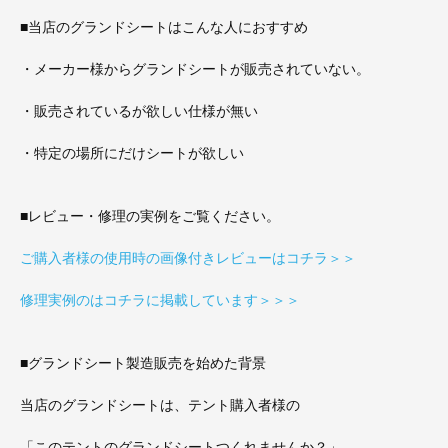
■当店のグランドシートはこんな人におすすめ
・メーカー様からグランドシートが販売されていない。
・販売されているが欲しい仕様が無い
・特定の場所にだけシートが欲しい
■レビュー・修理の実例をご覧ください。
ご購入者様の使用時の画像付きレビューはコチラ＞＞
修理実例のはコチラに掲載しています＞＞＞
■グランドシート製造販売を始めた背景
当店のグランドシートは、テント購入者様の
「このテントのグランドシートつくれませんか？」