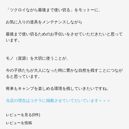
「ツクロイながら最後まで使い切る」をモットーに、
お気に入りの道具をメンテナンスしながら
最後まで使い切るためのお手伝いをさせていただきたいと思って
います。
モノ（資源）を大切に使うことが、
今の子供たちが大人になった時に豊かな自然を残すことにつなが
ると思っています。
将来もキャンプを楽しめる環境を残していきたいですね。
当店の理念はコチラに掲載させていてだいています＞＞＞
レビューを見る(0件)
レビューを投稿