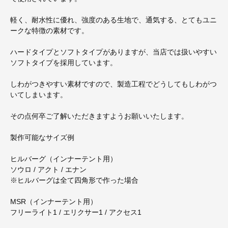
軽く、耐水性に優れ、強度のある生地で、通気する、とてもユニ
ークな特徴の素材です。
ハードタイプとソフトタイプがありますが、当店では扱いやすい
ソフトタイプを採用しています。
しわがつきやすい素材ですので、製造工程でどうしてもしわがつ
いてしまいます。
その点何卒ご了解いただきますようお願いいたします。
製作可能なサイズ例
ヒルバーグ（インナーテント用）
ソウロ / アクト / エナン
※ヒルバーグは全て四角形で作った場合
MSR（インナーテント用）
フリーライト1 / エリクサー1 / アクセス1