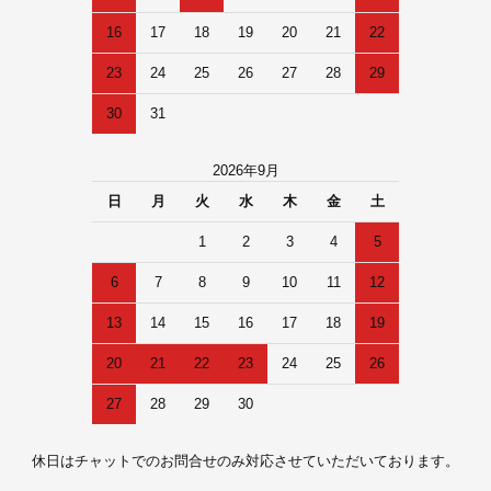
16
17
18
19
20
21
22
23
24
25
26
27
28
29
30
31
2026年9月
日
月
火
水
木
金
土
1
2
3
4
5
6
7
8
9
10
11
12
13
14
15
16
17
18
19
20
21
22
23
24
25
26
27
28
29
30
休日はチャットでのお問合せのみ対応させていただいております。