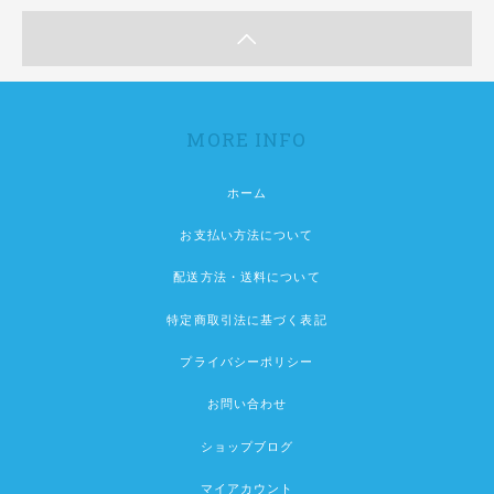
MORE INFO
ホーム
お支払い方法について
配送方法・送料について
特定商取引法に基づく表記
プライバシーポリシー
お問い合わせ
ショップブログ
マイアカウント