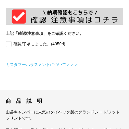
上記「確認/注意事項」をご確認ください。
確認/了承しました。(4050d)
カスタマーハラスメントについて＞＞＞
商 品 説 明
山岳キャンパーに人気のタイベック製のグランドシート/フット
プリントです。