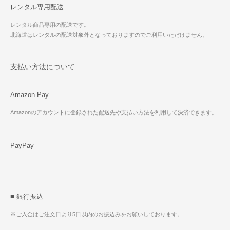
レンタル専用配送
レンタル商品専用の配送です。
北海道はレンタルの配送対象外となっておりますのでご利用いただけません。
支払い方法について
Amazon Pay
Amazonのアカウントに登録された配送先や支払い方法を利用して決済できます。
PayPay
■ 銀行振込
※ご入金はご注文日より5日以内のお振込みをお願いしております。