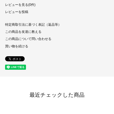
レビューを見る(0件)
レビューを投稿
特定商取引法に基づく表記（返品等）
この商品を友達に教える
この商品について問い合わせる
買い物を続ける
最近チェックした商品