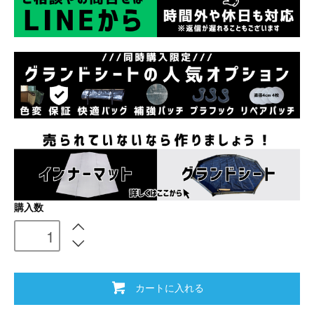
購入数
カートに入れる