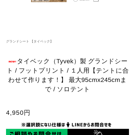
グランドシート 【タイベック】
タイベック（Tyvek）製 グランドシー
ト / フットプリント / １人用【テントに合
わせて作ります！】 最大95cmx245cmま
で / ソロテント
4,950円