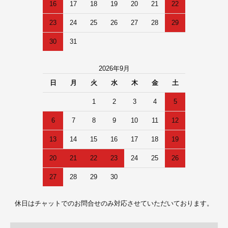
16
17
18
19
20
21
22
23
24
25
26
27
28
29
30
31
2026年9月
日
月
火
水
木
金
土
1
2
3
4
5
6
7
8
9
10
11
12
13
14
15
16
17
18
19
20
21
22
23
24
25
26
27
28
29
30
休日はチャットでのお問合せのみ対応させていただいております。