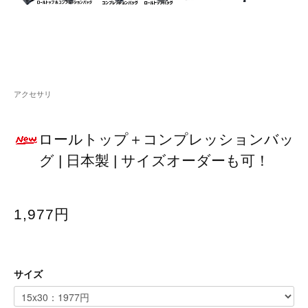
アクセサリ
ロールトップ＋コンプレッションバッ
グ | 日本製 | サイズオーダーも可！
1,977円
サイズ