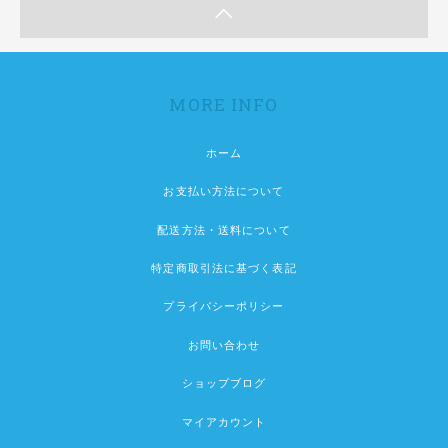
MORE INFO
ホーム
お支払い方法について
配送方法・送料について
特定商取引法に基づく表記
プライバシーポリシー
お問い合わせ
ショップブログ
マイアカウント