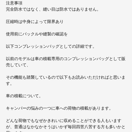
注意事項
完全防水ではなく、縫い目は防水ではありません。
圧縮時は中身によって限界あり
使用前にバックルや縫製の確認を
以下コンプレッションバッグとしての詳細です。
以前のモデルは車の積載専用のコンプレッションバッグとして販
売していて、
その機能も踏襲しているので以下もお読みいただければと思いま
す。
車の積載について。
キャンパーの悩みの一つに車への荷物の積載があります。
どんな荷物でもなぜかきれいに収めることができる人もいます
が、普通はなかなかそうはいかず毎回四苦八苦する方も多いかと