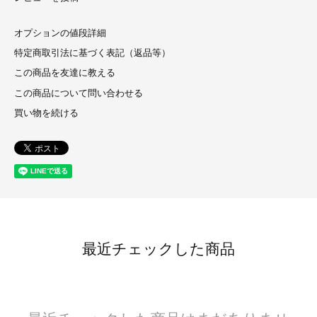
オプションの値段詳細
特定商取引法に基づく表記（返品等）
この商品を友達に教える
この商品について問い合わせる
買い物を続ける
最近チェックした商品