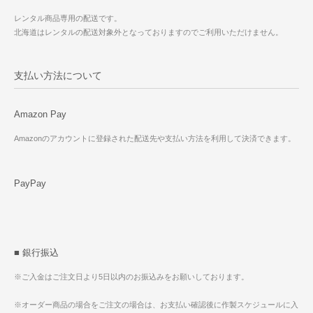
レンタル商品専用の配送です。
北海道はレンタルの配送対象外となっておりますのでご利用いただけません。
支払い方法について
Amazon Pay
Amazonのアカウントに登録された配送先や支払い方法を利用して決済できます。
PayPay
■ 銀行振込
※ご入金はご注文日より5日以内のお振込みをお願いしております。
※オーダー商品の場合をご注文の場合は、お支払い確認後に作製スケジュールに入