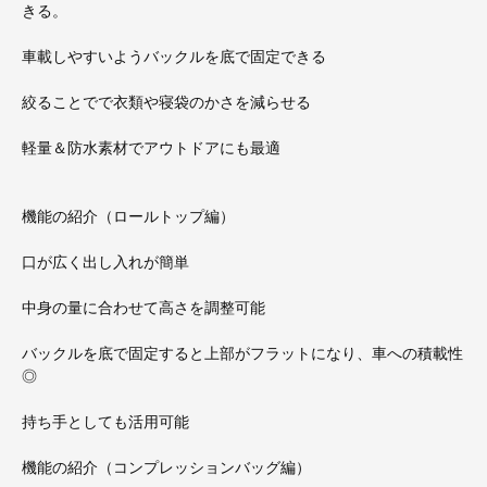
きる。
車載しやすいようバックルを底で固定できる
絞ることでで衣類や寝袋のかさを減らせる
軽量＆防水素材でアウトドアにも最適
機能の紹介（ロールトップ編）
口が広く出し入れが簡単
中身の量に合わせて高さを調整可能
バックルを底で固定すると上部がフラットになり、車への積載性
◎
持ち手としても活用可能
機能の紹介（コンプレッションバッグ編）