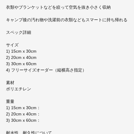
衣類やブランケットなどを絞って空気を抜き小さく収納
キャンプ後の汚れ物や洗濯前の衣類などもスマートに持ち帰れる
スペック詳細
サイズ
1) 15cm x 30cm
2) 20cm x 40cm
3) 30cm x 60cm
4) フリーサイズオーダー（縦横高さ指定）
素材
ポリエチレン
重量
1) 15cm x 30cm：
2) 20cm x 40cm：
3) 30cm x 60cm：
耐水性、耐久性について