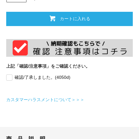
カートに入れる
上記「確認/注意事項」をご確認ください。
確認/了承しました。(4050d)
カスタマーハラスメントについて＞＞＞
商 品 説 明