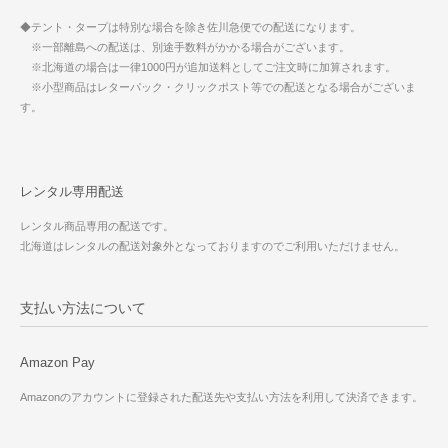
◆テント・タープは特別な場合を除き佐川急便での配送になります。
※一部離島への配送は、別途手数料がかかる場合がございます。
※北海道の場合は一律1000円が追加送料としてご注文時に加算されます。
※小型商品はレターパック・クリックポスト等での配送となる場合がございま
す。
レンタル専用配送
レンタル商品専用の配送です。
北海道はレンタルの配送対象外となっておりますのでご利用いただけません。
支払い方法について
Amazon Pay
Amazonのアカウントに登録された配送先や支払い方法を利用して決済できます。