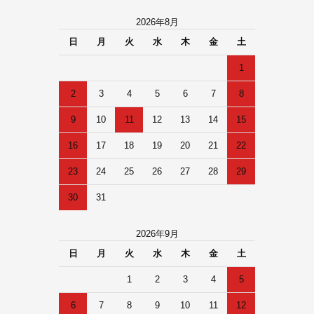
2026年8月
日
月
火
水
木
金
土
1
2
3
4
5
6
7
8
9
10
11
12
13
14
15
16
17
18
19
20
21
22
23
24
25
26
27
28
29
30
31
2026年9月
日
月
火
水
木
金
土
1
2
3
4
5
6
7
8
9
10
11
12