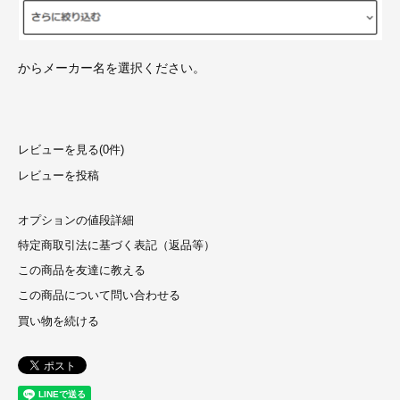
からメーカー名を選択ください。
レビューを見る(0件)
レビューを投稿
オプションの値段詳細
特定商取引法に基づく表記（返品等）
この商品を友達に教える
この商品について問い合わせる
買い物を続ける