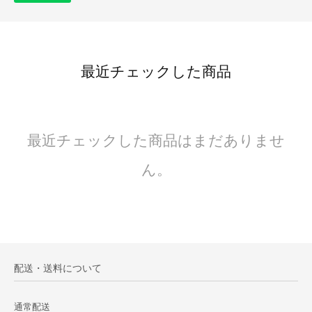
最近チェックした商品
最近チェックした商品はまだありませ
ん。
配送・送料について
通常配送