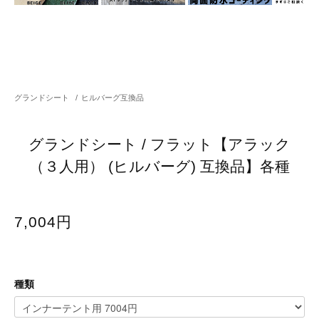
グランドシート
/
ヒルバーグ互換品
グランドシート / フラット【アラック
（３人用） (ヒルバーグ) 互換品】各種
7,004円
種類