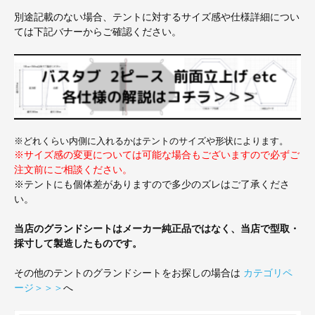
別途記載のない場合、テントに対するサイズ感や仕様詳細につい
ては下記バナーからご確認ください。
※どれくらい内側に入れるかはテントのサイズや形状によります。
※サイズ感の変更については可能な場合もございますので必ずご
注文前にご相談ください。
※テントにも個体差がありますので多少のズレはご了承くださ
い。
当店のグランドシートはメーカー純正品ではなく、当店で型取・
採寸して製造したものです。
その他のテントのグランドシートをお探しの場合は
カテゴリペ
ージ＞＞＞
へ