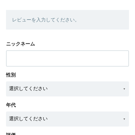
レビューを入力してください。
ニックネーム
性別
年代