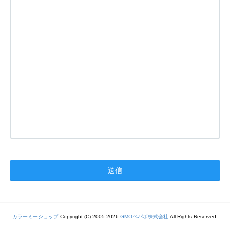
カラーミーショップ
Copyright (C) 2005-2026
GMOペパボ株式会社
All Rights Reserved.