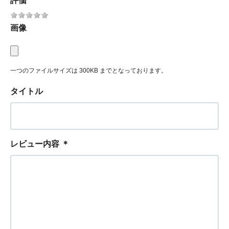
評価
画像
一つのファイルサイズは 300KB までとなっております。
タイトル
レビュー内容
＊