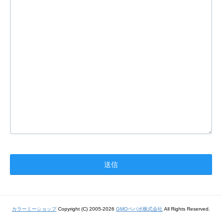
カラーミーショップ
Copyright (C) 2005-2026
GMOペパボ株式会社
All Rights Reserved.