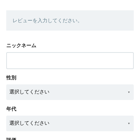
レビューを入力してください。
ニックネーム
性別
年代