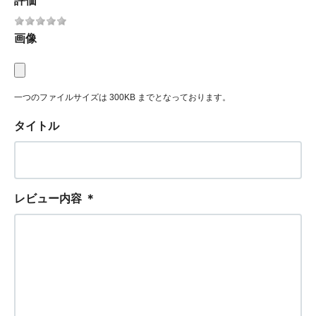
評価
画像
一つのファイルサイズは 300KB までとなっております。
タイトル
レビュー内容
＊