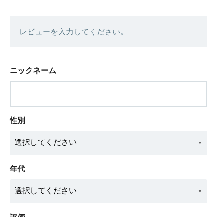
レビューを入力してください。
ニックネーム
性別
年代