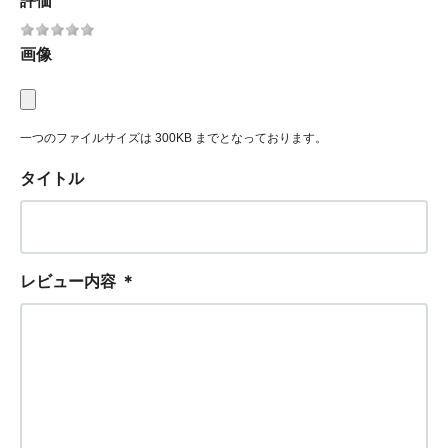
評価
画像
一つのファイルサイズは 300KB までとなっております。
タイトル
レビュー内容
＊