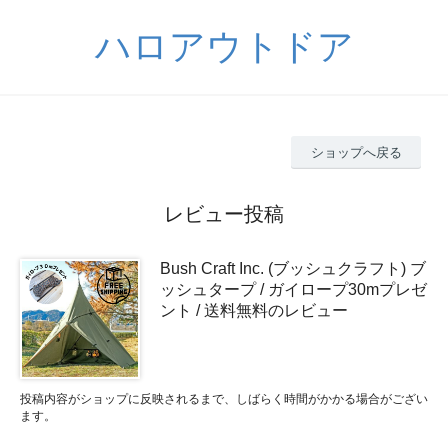
ハロアウトドア
ショップへ戻る
レビュー投稿
Bush Craft Inc. (ブッシュクラフト) ブ
ッシュタープ / ガイロープ30mプレゼ
ント / 送料無料のレビュー
投稿内容がショップに反映されるまで、しばらく時間がかかる場合がござい
ます。