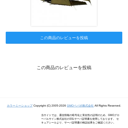
この商品のレビューを投稿
この商品のレビューを投稿
カラーミーショップ
Copyright (C) 2005-2026
GMOペパボ株式会社
All Rights Reserved.
当サイトでは、通信情報の暗号化と実在性の証明のため、GMOグロ
ーバルサイン株式会社のSSLサーバ証明書を使用しております。 セ
キュアシールより、サーバ証明書の検証結果をご確認ください。