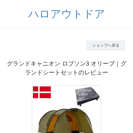
ハロアウトドア
ショップへ戻る
グランドキャニオン ロブソン3 オリーブ｜グ
ランドシートセットのレビュー