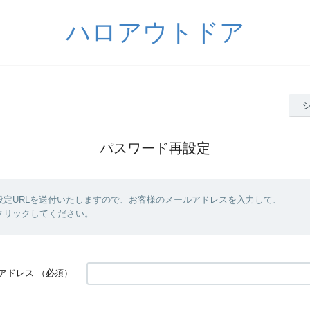
ハロアウトドア
パスワード再設定
設定URLを送付いたしますので、お客様のメールアドレスを入力して、
クリックしてください。
アドレス
（必須）