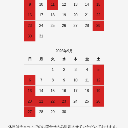
9
10
11
12
13
14
15
16
17
18
19
20
21
22
23
24
25
26
27
28
29
30
31
2026年9月
日
月
火
水
木
金
土
1
2
3
4
5
6
7
8
9
10
11
12
13
14
15
16
17
18
19
20
21
22
23
24
25
26
27
28
29
30
休日はチャットでのお問合せのみ対応させていただいております。