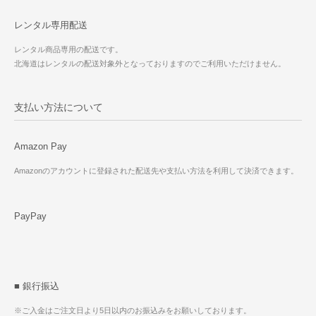
レンタル専用配送
レンタル商品専用の配送です。
北海道はレンタルの配送対象外となっておりますのでご利用いただけません。
支払い方法について
Amazon Pay
Amazonのアカウントに登録された配送先や支払い方法を利用して決済できます。
PayPay
■ 銀行振込
※ご入金はご注文日より5日以内のお振込みをお願いしております。