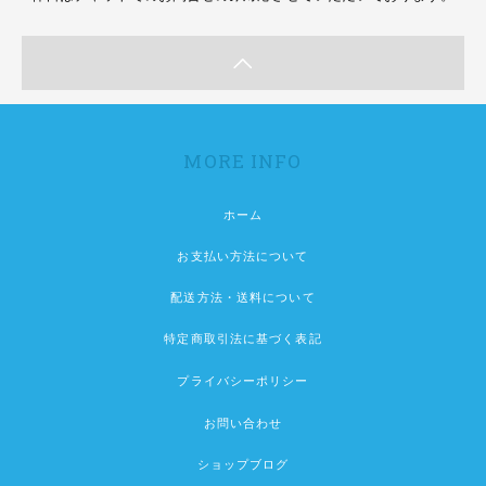
MORE INFO
ホーム
お支払い方法について
配送方法・送料について
特定商取引法に基づく表記
プライバシーポリシー
お問い合わせ
ショップブログ